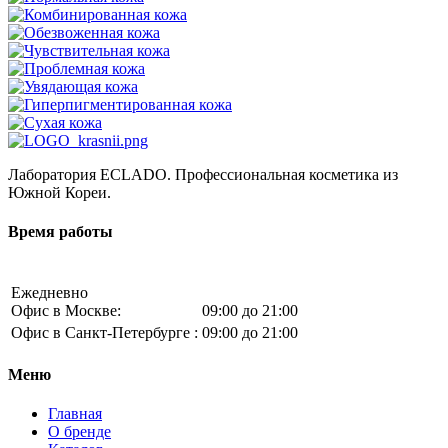
Лаборатория ECLADO. Профессиональная косметика из
Южной Кореи.
Время работы
Ежедневно
Офис в Москве:
09:00 до 21:00
Офис в Санкт-Петербурге :
09:00 до 21:00
Меню
Главная
О бренде