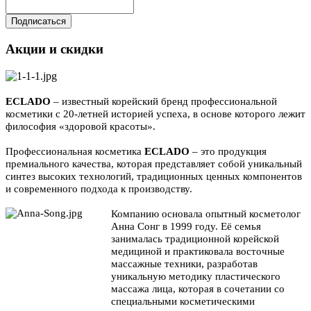
Подписаться
Акции и скидки
ECLADO
– известный корейский бренд профессиональной
косметики с 20-летней историей успеха, в основе которого лежит
философия «здоровой красоты».
Профессиональная косметика
ECLADO
– это продукция
премиального качества, которая представляет собой уникальный
синтез высоких технологий, традиционных ценных компонентов
и современного подхода к производству.
Компанию основала опытный косметолог
Анна Сонг в 1999 году. Её семья
занималась традиционной корейской
медициной и практиковала восточные
массажные техники, разработав
уникальную методику пластического
массажа лица, которая в сочетании со
специальными косметическими