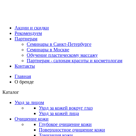
Акции и скидки
Рекомендуем
Партнерам
Семинары в Санкт-Петербурге
Семинары в Москве
Обучение пластическому массажу
Партнерам - салонам красоты и косметологам
Контакты
Главная
О бренде
Каталог
Уход за лицом
Уход за кожей вокруг глаз
Уход за кожей лица
Очищение кожи
Глубокое очищение кожи
Поверхностное очищение кожи
Тонизация кожи