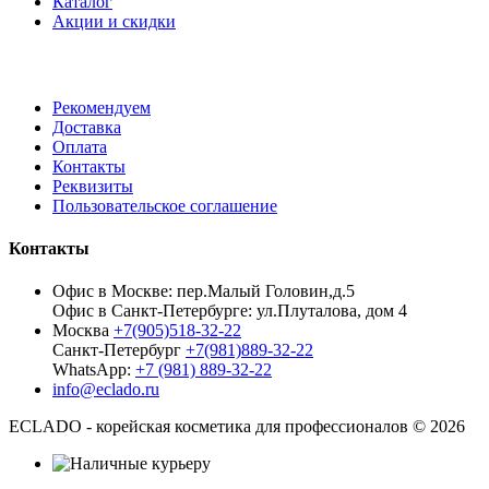
Каталог
Акции и скидки
Рекомендуем
Доставка
Оплата
Контакты
Реквизиты
Пользовательское соглашение
Контакты
Офис в Москве: пер.Малый Головин,д.5
Офис в Санкт-Петербурге: ул.Плуталова, дом 4
Москва
+7(905)518-32-22
Санкт-Петербург
+7(981)889-32-22
WhatsApp:
+7 (981) 889-32-22
info@eclado.ru
ECLADO - корейская косметика для профессионалов © 2026