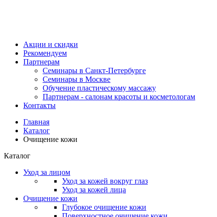
Акции и скидки
Рекомендуем
Партнерам
Семинары в Санкт-Петербурге
Семинары в Москве
Обучение пластическому массажу
Партнерам - салонам красоты и косметологам
Контакты
Главная
Каталог
Очищение кожи
Каталог
Уход за лицом
Уход за кожей вокруг глаз
Уход за кожей лица
Очищение кожи
Глубокое очищение кожи
Поверхностное очищение кожи