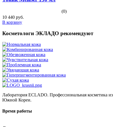
(0)
10 440 руб.
В корзину
Косметологи ЭКЛАДО рекомендуют
Лаборатория ECLADO. Профессиональная косметика из
Южной Кореи.
Время работы