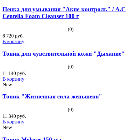
Пенка для умывания "Акне-контроль" / A.C
Centella Foam Cleanser 100 г
(0)
6 720 руб.
В корзину
Тоник для чувствительной кожи "Дыхание"
(0)
11 140 руб.
В корзину
New
Тоник "Жизненная сила женьшеня"
(0)
11 340 руб.
В корзину
New
Тоник Melaser 150 мл