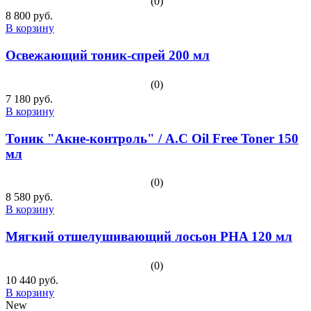
(0)
8 800 руб.
В корзину
Освежающий тоник-спрей 200 мл
(0)
7 180 руб.
В корзину
Тоник "Акне-контроль" / A.C Oil Free Toner 150
мл
(0)
8 580 руб.
В корзину
Мягкий отшелушивающий лосьон PHA 120 мл
(0)
10 440 руб.
В корзину
New