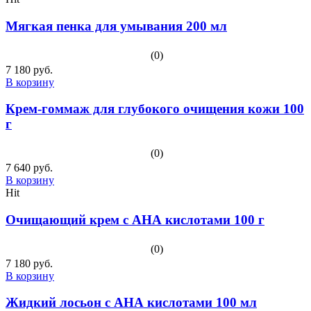
Мягкая пенка для умывания 200 мл
(0)
7 180 руб.
В корзину
Крем-гоммаж для глубокого очищения кожи 100
г
(0)
7 640 руб.
В корзину
Hit
Очищающий крем с АНА кислотами 100 г
(0)
7 180 руб.
В корзину
Жидкий лосьон с АНА кислотами 100 мл