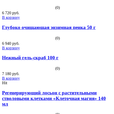
(0)
6 720 руб.
В корзину
Глубоко очищающая энзимная пенка 50 г
(0)
6 940 руб.
В корзину
Нежный гель-скраб 100 г
(0)
7 180 руб.
В корзину
Hit
Регенерирующий лосьон с растительными
стволовыми клетками «Клеточная магия» 140
мл