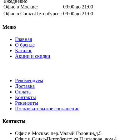
Ежедневно
Офис в Москве:
09:00 до 21:00
Офис в Санкт-Петербурге :
09:00 до 21:00
Меню
Главная
О бренде
Каталог
Акции и скидки
Рекомендуем
Доставка
Оплата
Контакты
Реквизиты
Пользовательское соглашение
Контакты
Офис в Москве: пер.Малый Головин,д.5
Офис в Санкт-Петербурге: ул.Плуталова, дом 4