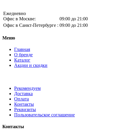
Ежедневно
Офис в Москве:
09:00 до 21:00
Офис в Санкт-Петербурге :
09:00 до 21:00
Меню
Главная
О бренде
Каталог
Акции и скидки
Рекомендуем
Доставка
Оплата
Контакты
Реквизиты
Пользовательское соглашение
Контакты