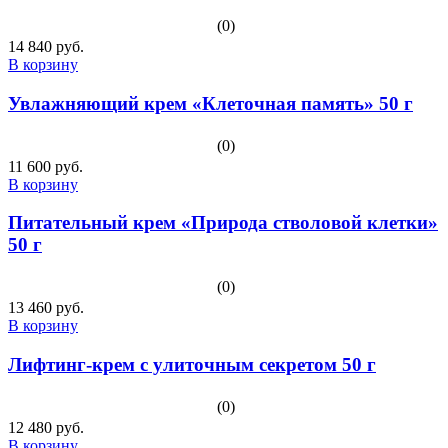
(0)
14 840 руб.
В корзину
Увлажняющий крем «Клеточная память» 50 г
(0)
11 600 руб.
В корзину
Питательный крем «Природа стволовой клетки»
50 г
(0)
13 460 руб.
В корзину
Лифтинг-крем с улиточным секретом 50 г
(0)
12 480 руб.
В корзину