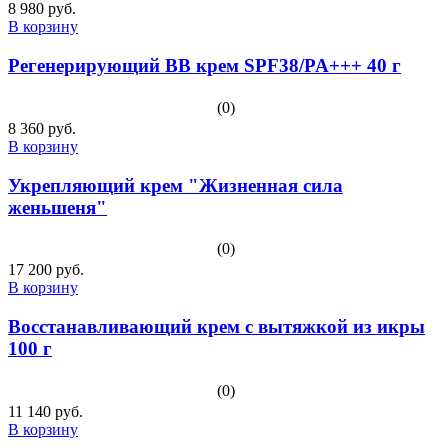
8 980 руб.
В корзину
Регенерирующий BB крем SPF38/PA+++ 40 г
(0)
8 360 руб.
В корзину
Укрепляющий крем "Жизненная сила
женьшеня"
(0)
17 200 руб.
В корзину
Восстанавливающий крем с вытяжкой из икры
100 г
(0)
11 140 руб.
В корзину