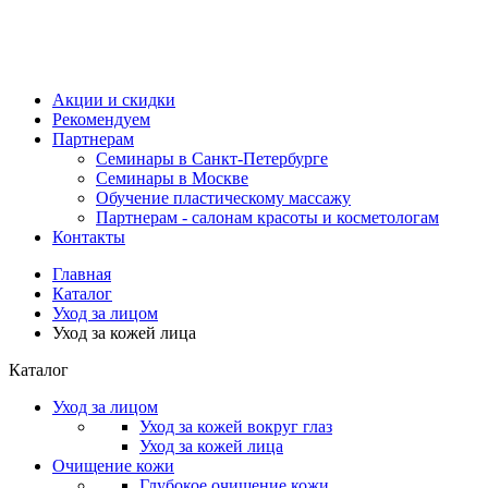
Акции и скидки
Рекомендуем
Партнерам
Семинары в Санкт-Петербурге
Семинары в Москве
Обучение пластическому массажу
Партнерам - салонам красоты и косметологам
Контакты
Главная
Каталог
Уход за лицом
Уход за кожей лица
Каталог
Уход за лицом
Уход за кожей вокруг глаз
Уход за кожей лица
Очищение кожи
Глубокое очищение кожи