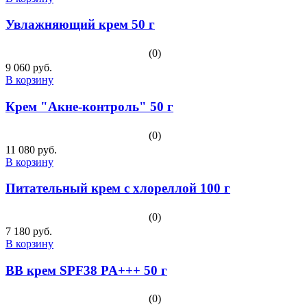
Увлажняющий крем 50 г
(0)
9 060 руб.
В корзину
Крем "Акне-контроль" 50 г
(0)
11 080 руб.
В корзину
Питательный крем с хлореллой 100 г
(0)
7 180 руб.
В корзину
ВВ крем SPF38 PA+++ 50 г
(0)