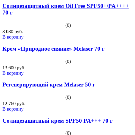
Солнцезащитный крем Oil Free SPF50+/PA++++
70 г
(0)
8 080 руб.
В корзину
Крем «Природное сияние» Melaser 70 г
(0)
13 600 руб.
В корзину
Регенерирующий крем Melaser 50 г
(0)
12 760 руб.
В корзину
Солнцезащитный крем SPF50 PA+++ 70 г
(0)