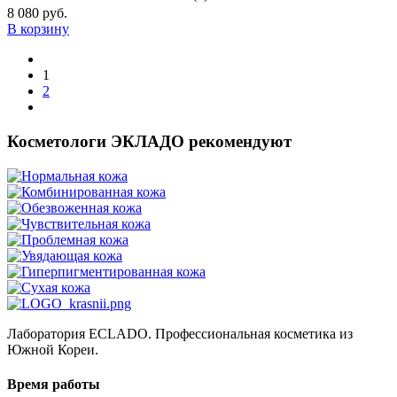
8 080 руб.
В корзину
1
2
Косметологи ЭКЛАДО рекомендуют
Лаборатория ECLADO. Профессиональная косметика из
Южной Кореи.
Время работы