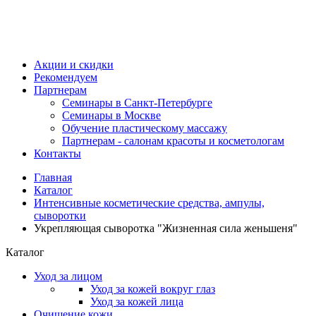
Акции и скидки
Рекомендуем
Партнерам
Семинары в Санкт-Петербурге
Семинары в Москве
Обучение пластическому массажу
Партнерам - салонам красоты и косметологам
Контакты
Главная
Каталог
Интенсивные косметические средства, ампулы,
сыворотки
Укрепляющая сыворотка "Жизненная сила женьшеня"
Каталог
Уход за лицом
Уход за кожей вокруг глаз
Уход за кожей лица
Очищение кожи