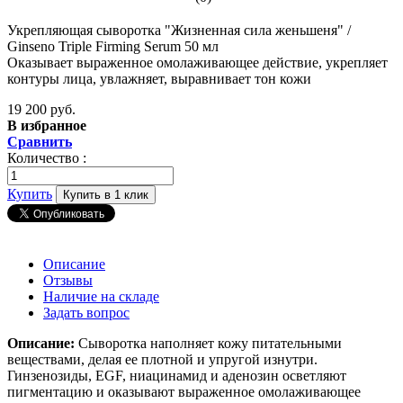
Укрепляющая сыворотка "Жизненная сила женьшеня" /
Ginseno Triple Firming Serum 50 мл
Оказывает выраженное омолаживающее действие, укрепляет
контуры лица, увлажняет, выравнивает тон кожи
19 200 руб.
В избранное
Сравнить
Количество :
Купить
Купить в 1 клик
Описание
Отзывы
Наличие на складе
Задать вопрос
Описание:
Сыворотка наполняет кожу питательными
веществами, делая ее плотной и упругой изнутри.
Гинзенозиды, EGF, ниацинамид и аденозин осветляют
пигментацию и оказывают выраженное омолаживающее