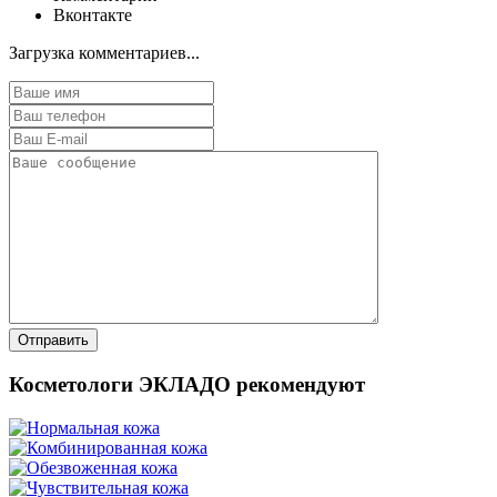
Вконтакте
Загрузка комментариев...
Косметологи ЭКЛАДО рекомендуют