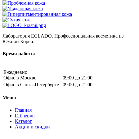
Лаборатория ECLADO. Профессиональная косметика из
Южной Кореи.
Время работы
Ежедневно
Офис в Москве:
09:00 до 21:00
Офис в Санкт-Петербурге :
09:00 до 21:00
Меню
Главная
О бренде
Каталог
Акции и скидки