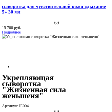
сыворотка для чувствительной кожи «дыхание
5» 30 мл
(0)
15 700 руб.
Подробнее
Укрепляющая
сыворотка
"Жизненная сила
женьшеня"
Артикул: JE004
(0)