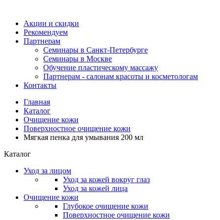
Акции и скидки
Рекомендуем
Партнерам
Семинары в Санкт-Петербурге
Семинары в Москве
Обучение пластическому массажу
Партнерам - салонам красоты и косметологам
Контакты
Главная
Каталог
Очищение кожи
Поверхностное очищение кожи
Мягкая пенка для умывания 200 мл
Каталог
Уход за лицом
Уход за кожей вокруг глаз
Уход за кожей лица
Очищение кожи
Глубокое очищение кожи
Поверхностное очищение кожи