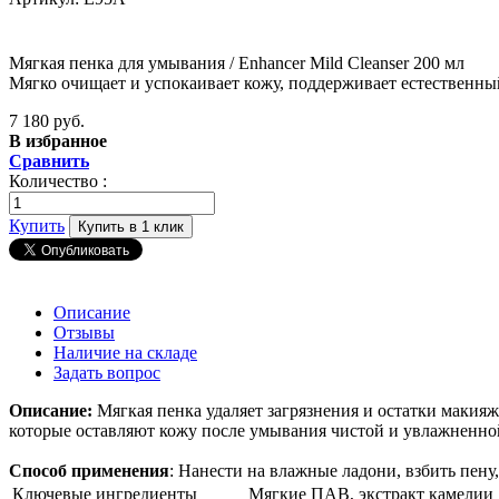
Мягкая пенка для умывания / Enhancer Mild Cleanser 200 мл
Мягко очищает и успокаивает кожу, поддерживает естественн
7 180 руб.
В избранное
Сравнить
Количество :
Купить
Купить в 1 клик
Описание
Отзывы
Наличие на складе
Задать вопрос
Описание:
Мягкая пенка удаляет загрязнения и остатки макияж
которые оставляют кожу после умывания чистой и увлажненной
Способ применения
: Нанести на влажные ладони, взбить пен
Ключевые ингредиенты
Мягкие ПАВ, экстракт камелии