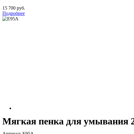
15 700 руб.
Подробнее
Мягкая пенка для умывания 
Артикул: E95A