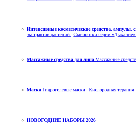
Интенсивные косметические средства, ампулы, 
экстрактов растений
Сыворотки серии «Дыхание
Массажные средства для лица
Массажные средств
Маски
Гидрогелевые маски
Кислородная терапия
НОВОГОДНИЕ НАБОРЫ 2026