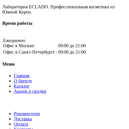
Лаборатория ECLADO. Профессиональная косметика из
Южной Кореи.
Время работы
Ежедневно
Офис в Москве:
09:00 до 21:00
Офис в Санкт-Петербурге :
09:00 до 21:00
Меню
Главная
О бренде
Каталог
Акции и скидки
Рекомендуем
Доставка
Оплата