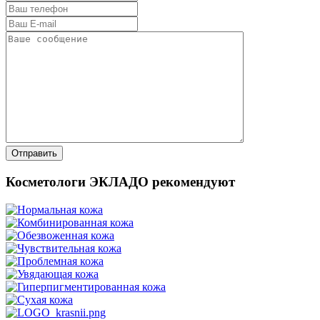
Косметологи ЭКЛАДО рекомендуют