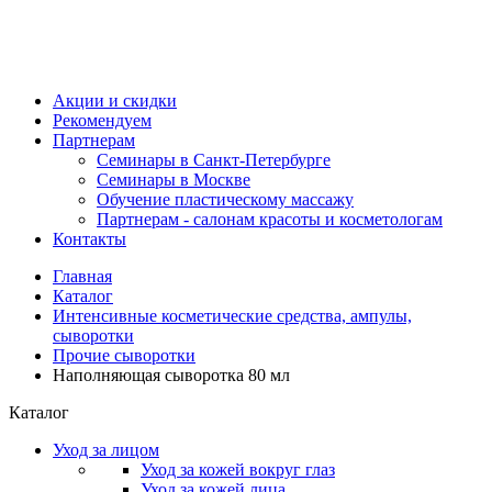
Акции и скидки
Рекомендуем
Партнерам
Семинары в Санкт-Петербурге
Семинары в Москве
Обучение пластическому массажу
Партнерам - салонам красоты и косметологам
Контакты
Главная
Каталог
Интенсивные косметические средства, ампулы,
сыворотки
Прочие сыворотки
Наполняющая сыворотка 80 мл
Каталог
Уход за лицом
Уход за кожей вокруг глаз
Уход за кожей лица