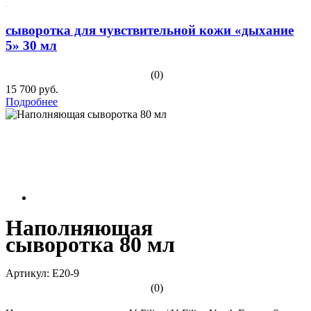
сыворотка для чувствительной кожи «дыхание
5» 30 мл
(0)
15 700 руб.
Подробнее
Наполняющая
сыворотка 80 мл
Артикул: E20-9
(0)