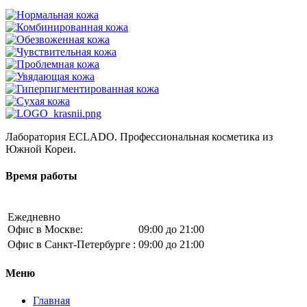
Лаборатория ECLADO. Профессиональная косметика из
Южной Кореи.
Время работы
Ежедневно
Офис в Москве:
09:00 до 21:00
Офис в Санкт-Петербурге :
09:00 до 21:00
Меню
Главная