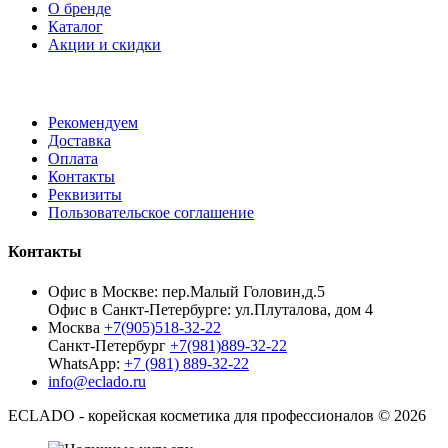
О бренде
Каталог
Акции и скидки
Рекомендуем
Доставка
Оплата
Контакты
Реквизиты
Пользовательское соглашение
Контакты
Офис в Москве: пер.Малый Головин,д.5
Офис в Санкт-Петербурге: ул.Плуталова, дом 4
Москва
+7(905)518-32-22
Санкт-Петербург
+7(981)889-32-22
WhatsApp:
+7 (981) 889-32-22
info@eclado.ru
ECLADO - корейская косметика для профессионалов © 2026