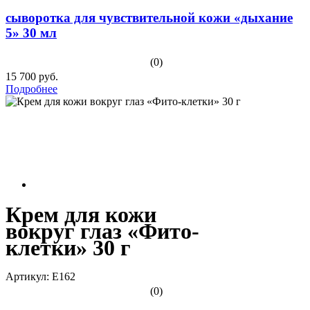
сыворотка для чувствительной кожи «дыхание
5» 30 мл
(0)
15 700 руб.
Подробнее
Крем для кожи
вокруг глаз «Фито-
клетки» 30 г
Артикул: E162
(0)